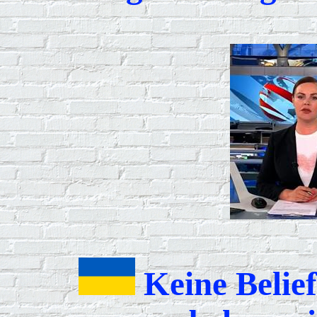
Keine Belie